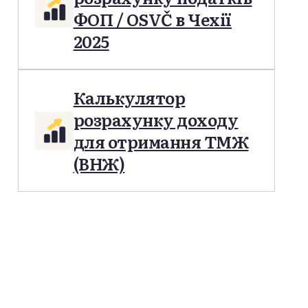
ФОП / OSVČ в Чехії
2025
Калькулятор
розрахунку доходу
для отримання ТМЖ
(ВНЖ)